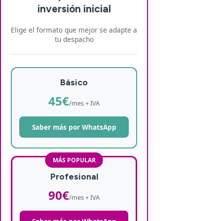
inversión inicial
Elige el formato que mejor se adapte a
tu despacho
Básico
45€
/mes + IVA
Saber más por WhatsApp
MÁS POPULAR
Profesional
90€
/mes + IVA