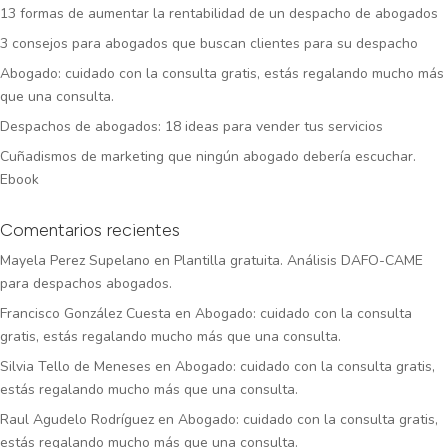
13 formas de aumentar la rentabilidad de un despacho de abogados
3 consejos para abogados que buscan clientes para su despacho
Abogado: cuidado con la consulta gratis, estás regalando mucho más
que una consulta.
Despachos de abogados: 18 ideas para vender tus servicios
Cuñadismos de marketing que ningún abogado debería escuchar.
Ebook
Comentarios recientes
Mayela Perez Supelano
en
Plantilla gratuita. Análisis DAFO-CAME
para despachos abogados.
Francisco González Cuesta
en
Abogado: cuidado con la consulta
gratis, estás regalando mucho más que una consulta.
Silvia Tello de Meneses
en
Abogado: cuidado con la consulta gratis,
estás regalando mucho más que una consulta.
Raul Agudelo Rodríguez
en
Abogado: cuidado con la consulta gratis,
estás regalando mucho más que una consulta.