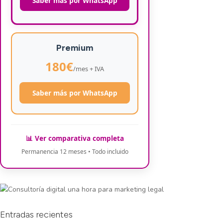
Saber más por WhatsApp
Premium
180€
/mes + IVA
Saber más por WhatsApp
📊 Ver comparativa completa
Permanencia 12 meses • Todo incluido
Entradas recientes