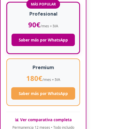
MÁS POPULAR
Profesional
90€
/mes + IVA
Saber más por WhatsApp
Premium
180€
/mes + IVA
Saber más por WhatsApp
📊 Ver comparativa completa
Permanencia 12 meses • Todo incluido