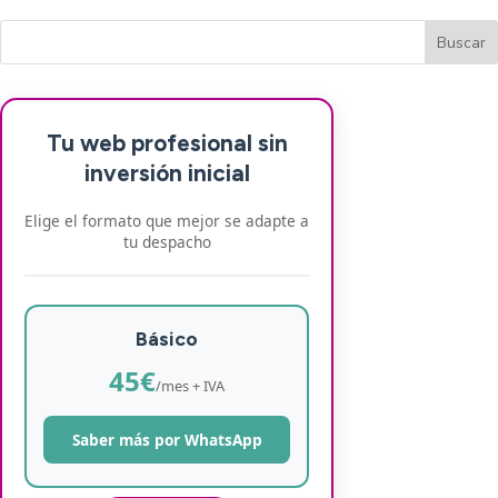
Tu web profesional sin
inversión inicial
Elige el formato que mejor se adapte a
tu despacho
Básico
45€
/mes + IVA
Saber más por WhatsApp