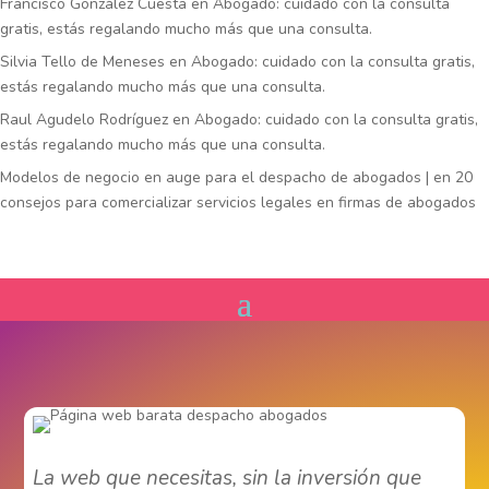
Francisco González Cuesta
en
Abogado: cuidado con la consulta
gratis, estás regalando mucho más que una consulta.
Silvia Tello de Meneses
en
Abogado: cuidado con la consulta gratis,
estás regalando mucho más que una consulta.
Raul Agudelo Rodríguez
en
Abogado: cuidado con la consulta gratis,
estás regalando mucho más que una consulta.
Modelos de negocio en auge para el despacho de abogados |
en
20
consejos para comercializar servicios legales en firmas de abogados
La web que necesitas, sin la inversión que