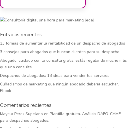
Entradas recientes
13 formas de aumentar la rentabilidad de un despacho de abogados
3 consejos para abogados que buscan clientes para su despacho
Abogado: cuidado con la consulta gratis, estás regalando mucho más
que una consulta.
Despachos de abogados: 18 ideas para vender tus servicios
Cuñadismos de marketing que ningún abogado debería escuchar.
Ebook
Comentarios recientes
Mayela Perez Supelano
en
Plantilla gratuita. Análisis DAFO-CAME
para despachos abogados.